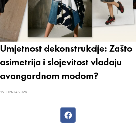
Umjetnost dekonstrukcije: Zašto
asimetrija i slojevitost vladaju
avangardnom modom?
19. LIPNJA 2026.