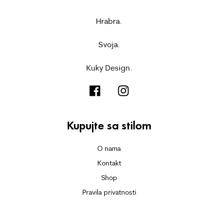
Hrabra.
Svoja.
Kuky Design.
Kupujte sa stilom
O nama
Kontakt
Shop
Pravila privatnosti