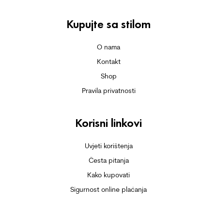
Kupujte sa stilom
O nama
Kontakt
Shop
Pravila privatnosti
Korisni linkovi
Uvjeti korištenja
Česta pitanja
Kako kupovati
Sigurnost online plaćanja