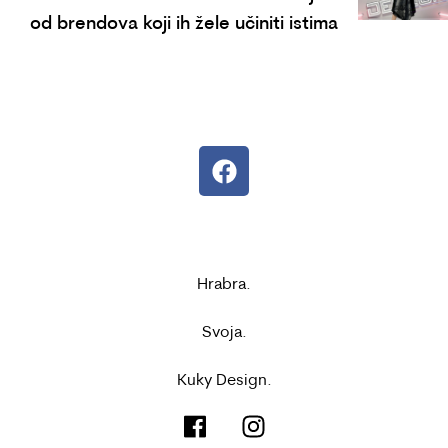
od brendova koji ih žele učiniti istima
Hrabra.
Svoja.
Kuky Design.