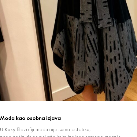
Moda kao osobna izjava
U Kuky filozofiji moda nije samo estetika,